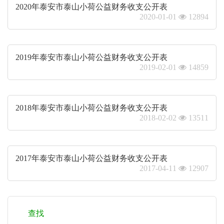
2020年泰安市泰山小荷公益财务收支公开表
2020-01-01
12894
2019年泰安市泰山小荷公益财务收支公开表
2019-02-01
14859
2018年泰安市泰山小荷公益财务收支公开表
2018-02-02
13511
2017年泰安市泰山小荷公益财务收支公开表
2017-04-11
12907
查找