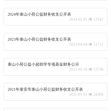
2024年泰山小荷公益财务收支公开表
2024-02-01
12542
2023年泰山小荷公益财务收支公开表
2023-04-04
12711
泰山小荷公益小超助学专项基金财务公示
2021-03-16
12738
2021年泰安市泰山小荷公益财务收支公开表
2021-01-01
24366