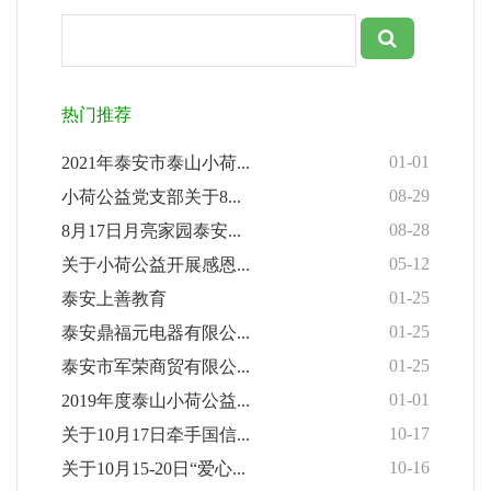
热门推荐
01-01
2021年泰安市泰山小荷...
08-29
小荷公益党支部关于8...
08-28
8月17日月亮家园泰安...
05-12
关于小荷公益开展感恩...
01-25
泰安上善教育
01-25
泰安鼎福元电器有限公...
01-25
泰安市军荣商贸有限公...
01-01
2019年度泰山小荷公益...
10-17
关于10月17日牵手国信...
10-16
关于10月15-20日“爱心...