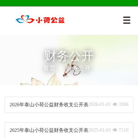
财务公开
首页
财务公开
2026-01-01
3306
2026年泰山小荷公益财务收支公开表
2025-01-01
7110
2025年泰山小荷公益财务收支公开表