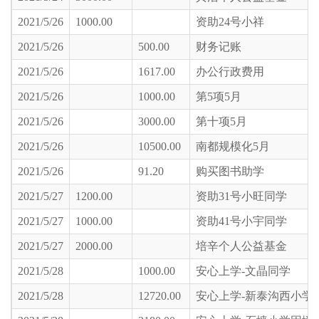
2021/5/26
1000.00
资助24号小祥
2021/5/26
500.00
财务记账
2021/5/26
1617.00
办公行政费用
2021/5/26
1000.00
第5项5月
2021/5/26
3000.00
第十项5月
2021/5/26
10500.00
南都规模化5月
2021/5/26
91.20
购买图书助学
2021/5/27
1200.00
资助31号小旺同学
2021/5/27
1000.00
资助41号小宇同学
2021/5/27
2000.00
培辛个人公益基金
2021/5/28
1000.00
安心上学-文晶同学
2021/5/28
12720.00
安心上学-新泰沟西小学