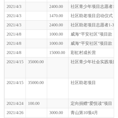
2021/4/3
2400.00
社区青少年项目志愿者1-
2021/4/3
1470.00
社区助老项目启动仪式 保
2021/4/3
2400.00
社区助老项目志愿者1-3
2021/4/8
1000.00
威海“平安社区”项目款（
2021/4/8
1000.00
威海“平安社区”项目款（
2021/4/8
15000.00
彩虹村成长营
2021/4/15
35000.00
社区青少年社会实践项目
2021/4/15
35000.00
社区助老项目
2021/4/24
100.00
定向捐赠“爱悦读”项目
2021/4/26
3000.00
青山第10项4月