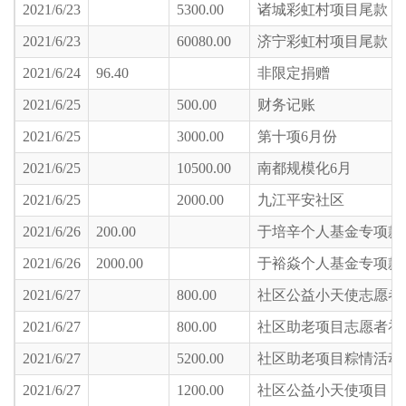
2021/6/23
5300.00
诸城彩虹村项目尾款
2021/6/23
60080.00
济宁彩虹村项目尾款
2021/6/24
96.40
非限定捐赠
2021/6/25
500.00
财务记账
2021/6/25
3000.00
第十项6月份
2021/6/25
10500.00
南都规模化6月
2021/6/25
2000.00
九江平安社区
2021/6/26
200.00
于培辛个人基金专项款
2021/6/26
2000.00
于裕焱个人基金专项款
2021/6/27
800.00
社区公益小天使志愿者
2021/6/27
800.00
社区助老项目志愿者补
2021/6/27
5200.00
社区助老项目粽情活动
2021/6/27
1200.00
社区公益小天使项目