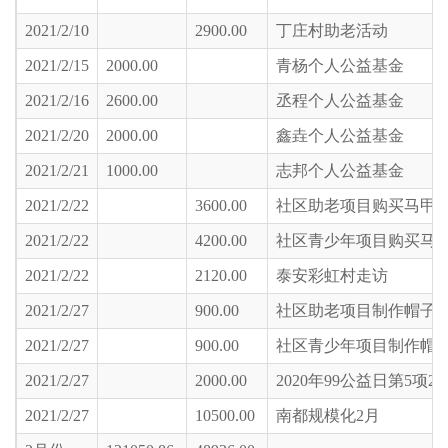
2021/2/10
2900.00
丁庄村助老活动
2021/2/15
2000.00
青杨个人公益基金
2021/2/16
2600.00
丞程个人公益基金
2021/2/20
2000.00
鑫垚个人公益基金
2021/2/21
1000.00
志邦个人公益基金
2021/2/22
3600.00
社区助老项目购买马甲
2021/2/22
4200.00
社区青少年项目购买马
2021/2/22
2120.00
泰安彩虹村走访
2021/2/27
900.00
社区助老项目制作帽子
2021/2/27
900.00
社区青少年项目制作帽
2021/2/27
2000.00
2020年99公益日第5项2
2021/2/27
10500.00
南都规模化2月