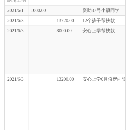
结转上期
2021/6/1
1000.00
资助37号小颖同学
2021/6/3
13720.00
12个孩子帮扶款
2021/6/3
8000.00
安心上学帮扶款
2021/6/3
13200.00
安心上学6月份定向资