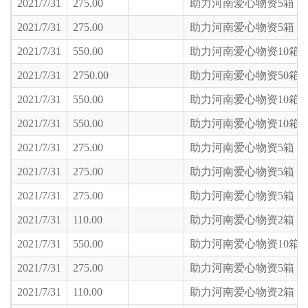
2021/7/31
275.00
助力河南爱心物资5箱
2021/7/31
275.00
助力河南爱心物资5箱
2021/7/31
550.00
助力河南爱心物资10箱
2021/7/31
2750.00
助力河南爱心物资50箱
2021/7/31
550.00
助力河南爱心物资10箱
2021/7/31
550.00
助力河南爱心物资10箱
2021/7/31
275.00
助力河南爱心物资5箱
2021/7/31
275.00
助力河南爱心物资5箱
2021/7/31
275.00
助力河南爱心物资5箱
2021/7/31
110.00
助力河南爱心物资2箱
2021/7/31
550.00
助力河南爱心物资10箱
2021/7/31
275.00
助力河南爱心物资5箱
2021/7/31
110.00
助力河南爱心物资2箱