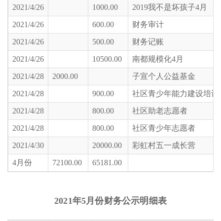
2021/4/26
1000.00
2019我不是坏孩子4月
2021/4/26
600.00
财务审计
2021/4/26
500.00
财务记账
2021/4/26
10500.00
南都规模化4月
2021/4/28
2000.00
子宣个人公益基金
2021/4/28
900.00
社区青少年能力建设培训
2021/4/28
800.00
社区助老志愿者
2021/4/28
800.00
社区青少年志愿者
2021/4/30
20000.00
彩虹村五一成长营
4月份
72100.00
65181.00
2021年5月份财务公示明细表