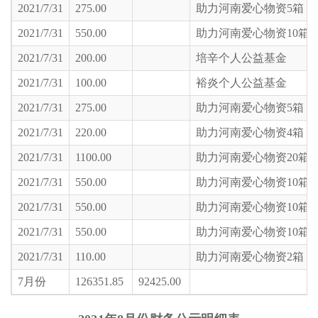
2021/7/31
275.00
助力河南爱心物资5箱
2021/7/31
550.00
助力河南爱心物资10箱
2021/7/31
200.00
培辛个人公益基金
2021/7/31
100.00
裕炎个人公益基金
2021/7/31
275.00
助力河南爱心物资5箱
2021/7/31
220.00
助力河南爱心物资4箱
2021/7/31
1100.00
助力河南爱心物资20箱
2021/7/31
550.00
助力河南爱心物资10箱
2021/7/31
550.00
助力河南爱心物资10箱
2021/7/31
550.00
助力河南爱心物资10箱
2021/7/31
110.00
助力河南爱心物资2箱
7月份
126351.85
92425.00