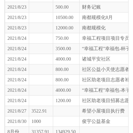
2021/8/23
500.00
财务记账
2021/8/23
10500.00
南都规模化8月
2021/8/23
12000.00
南都规模化
2021/8/24
750.00
幸福工程项目项目专员7
2021/8/24
3500.00
“幸福工程”幸福包-杯子
2021/8/24
4000.00
诸城平安社区
2021/8/24
800.00
社区公益小天使志愿者
2021/8/24
800.00
社区助老项目志愿者补
2021/8/24
4000.00
“幸福工程”幸福包-本子
2021/8/24
1200.00
社区助老项目招募志愿
2021/8/27
3522.91
希望小屋项目执行费
2021/8/30
1000
俊宇公益基金
8月份
31357.91
134929.50