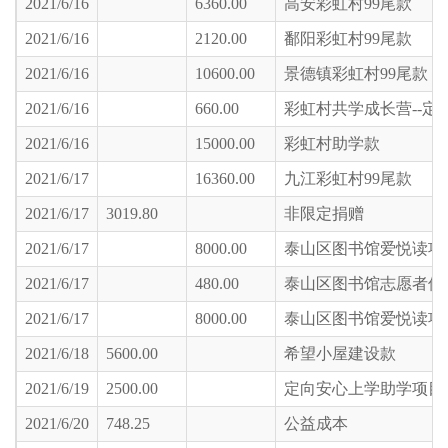
2021/6/16
6360.00
高安彩虹村99尾款
2021/6/16
2120.00
鄱阳彩虹村99尾款
2021/6/16
10600.00
景德镇彩虹村99尾款
2021/6/16
660.00
彩虹村共学成长营--定
2021/6/16
15000.00
彩虹村助学款
2021/6/17
16360.00
九江彩虹村99尾款
2021/6/17
3019.80
非限定捐赠
2021/6/17
8000.00
泰山区图书馆爱悦读项
2021/6/17
480.00
泰山区图书馆志愿者保
2021/6/17
8000.00
泰山区图书馆爱悦读项
2021/6/18
5600.00
希望小屋建设款
2021/6/19
2500.00
定向安心上学助学项目
2021/6/20
748.25
公益成本