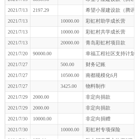
2021/7/13
2197.29
希望小屋建设款（腾讯
2021/7/13
10000.00
彩虹村助学成长营
2021/7/13
10000.00
彩虹村共学成长营
2021/7/13
20000.00
青岛彩虹村项目款
2021/7/20
90000.00
幸福工程社区支持计划
2021/7/27
500.00
财务记账
2021/7/27
10500.00
南都规模化6月
2021/7/27
3425.00
物料制作
2021/7/29
2000.00
非定向捐款
2021/7/29
2000.00
非定向捐款
2021/7/30
10000.00
非定向捐赠
2021/7/30
10000.00
彩虹村专项保险