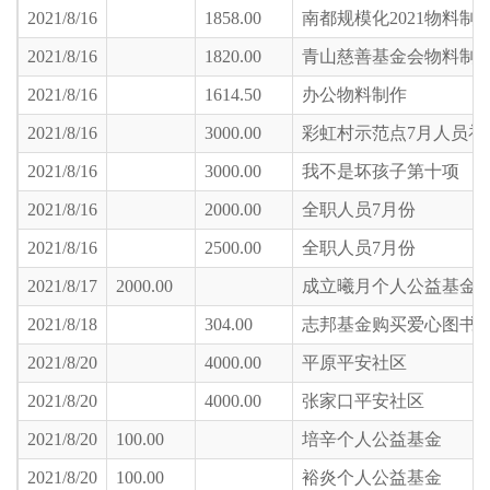
2021/8/16
1858.00
南都规模化2021物料制
2021/8/16
1820.00
青山慈善基金会物料制
2021/8/16
1614.50
办公物料制作
2021/8/16
3000.00
彩虹村示范点7月人员补
2021/8/16
3000.00
我不是坏孩子第十项
2021/8/16
2000.00
全职人员7月份
2021/8/16
2500.00
全职人员7月份
2021/8/17
2000.00
成立曦月个人公益基金
2021/8/18
304.00
志邦基金购买爱心图书
2021/8/20
4000.00
平原平安社区
2021/8/20
4000.00
张家口平安社区
2021/8/20
100.00
培辛个人公益基金
2021/8/20
100.00
裕炎个人公益基金