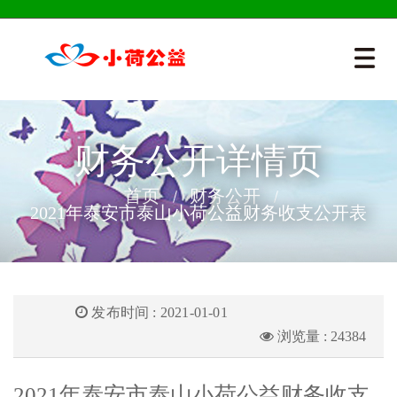
财务公开详情页
首页
财务公开
2021年泰安市泰山小荷公益财务收支公开表
发布时间 : 2021-01-01
浏览量 : 24384
2021年泰安市泰山小荷公益财务收支