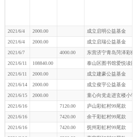
2021/6/4
2000.00
成立启明公益基金
2021/6/4
2000.00
成立启瑞公益基金
2021/6/7
4000.00
东营济宁青岛菏泽彩虹
2021/6/11
108840.00
泰山区图书馆爱悦读图
2021/6/11
2000.00
成立建豪公益基金
2021/6/14
2000.00
成立俊宇公益基金
2021/6/15
2000.00
童心向党走进玄楼小学
2021/6/16
7120.00
庐山彩虹村99尾款
2021/6/16
7420.00
余干彩虹村99尾款
2021/6/16
7420.00
抚州彩虹村99尾款