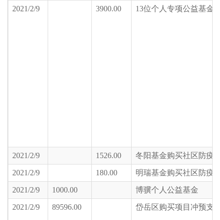
2021/2/9
3900.00
13位个人专项公益基金
2021/2/9
1526.00
冬阳基金购买社区防疫
2021/2/9
180.00
明瑞基金购买社区防疫
2021/2/9
1000.00
博骥个人公益基金
2021/2/9
89596.00
岱岳区购买项目冲预支