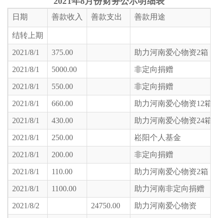
2021
年8月
份财务公示明细表
日期
善款收入
善款支出
善款用途
结转上期
2021/8/1
375.00
助力河南爱心物资2箱（
2021/8/1
5000.00
非定向捐赠
2021/8/1
550.00
非定向捐赠
2021/8/1
660.00
助力河南爱心物资12箱
2021/8/1
430.00
助力河南爱心物资24箱
2021/8/1
250.00
崧阳个人基金
2021/8/1
200.00
非定向捐赠
2021/8/1
110.00
助力河南爱心物资2箱
2021/8/1
1100.00
助力河南非定向捐赠
2021/8/2
24750.00
助力河南爱心物资