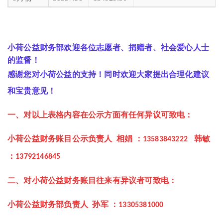
小荷公益财务部欢迎各位志愿者、捐赠者、社会爱心人士
的监督！
感谢您对小荷公益的支持！同时欢迎大家提出合理化建议
和宝贵意见！
一、对以上表格内容在公示方面有任何异议可致电：
小荷公益财务账目公示负责人
相娟
：
韩敏
13583843222
：
13792146845
二、对小荷公益财务账目往来有异议者可致电：
小荷公益财务部负责人
孙军
：
13305381000