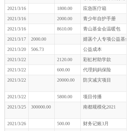
2021/3/16
1800.00
应急医疗箱
2021/3/16
2000.00
青少年自护手册
2021/3/16
8610.00
青山基金会温暖包
2021/3/17
2000.00
婧菡个人专项公益基金
2021/3/20
506.73
公益成本
2021/3/22
2120.00
彩虹村助学款
2021/3/22
600.00
代理妈妈保险
2021/3/22
20000.00
防灾减灾项目
2021/3/22
5800.00
项目传播
2021/3/25
300000.00
南都规模化2021
2021/3/26
500.00
财务记账3月