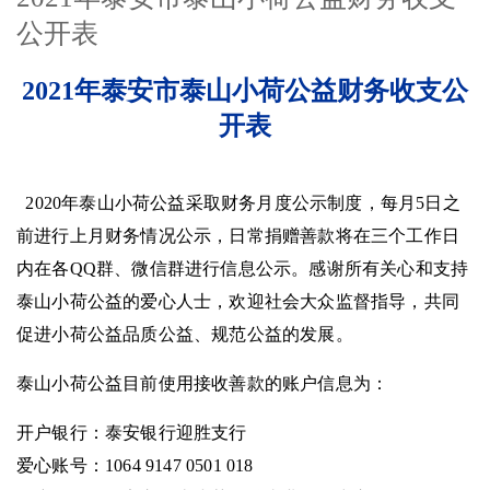
公开表
2021年泰安市泰山小荷公益财务收支公
开表
2020年泰山小荷公益采取财务月度公示制度，每月5日之
前进行上月财务情况公示，日常捐赠善款将在三个工作日
内在各QQ群、微信群进行信息公示。感谢所有关心和支持
泰山小荷公益的爱心人士，欢迎社会大众监督指导，共同
促进小荷公益品质公益、规范公益的发展。
泰山小荷公益目前使用接收善款的账户信息为：
开户银行：泰安银行迎胜支行
爱心账号：
1064 9147 0501 018