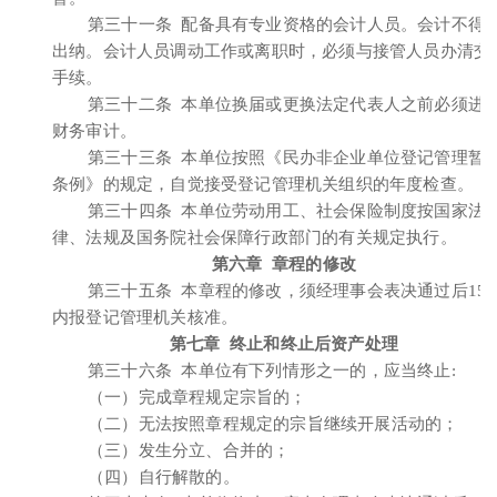
第三十一条 配备具有专业资格的会计人员。会计不得
出纳。会计人员调动工作或离职时，必须与接管人员办清交
手续。
第三十二条 本单位换届或更换法定代表人之前必须进
财务审计。
第三十三条 本单位按照《民办非企业单位登记管理暂
条例》的规定，自觉接受登记管理机关组织的年度检查。
第三十四条 本单位劳动用工、社会保险制度按国家法
律、法规及国务院社会保障行政部门的有关规定执行。
第六章 章程的修改
第三十五条 本章程的修改，须经理事会表决通过后15
内报登记管理机关核准。
第七章 终止和终止后资产处理
第三十六条 本单位有下列情形之一的，应当终止:
（一）完成章程规定宗旨的；
（二）无法按照章程规定的宗旨继续开展活动的；
（三）发生分立、合并的；
（四）自行解散的。