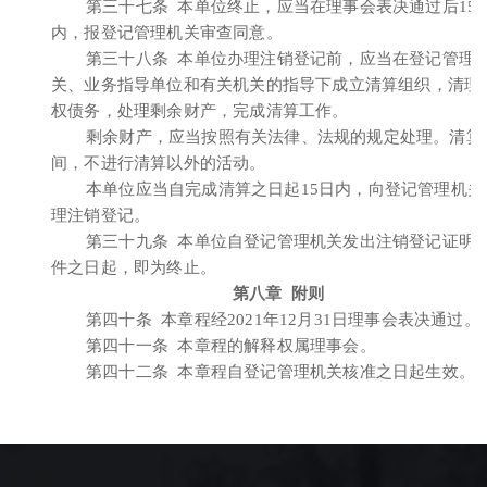
第三十七条 本单位终止，应当在理事会表决通过后15
内，报登记管理机关审查同意。
第三十八条 本单位办理注销登记前，应当在登记管理
关、业务指导单位和有关机关的指导下成立清算组织，清理
权债务，处理剩余财产，完成清算工作。
剩余财产，应当按照有关法律、法规的规定处理。清算
间，不进行清算以外的活动。
本单位应当自完成清算之日起15日内，向登记管理机关
理注销登记。
第三十九条 本单位自登记管理机关发出注销登记证明
件之日起，即为终止。
第八章 附则
第四十条 本章程经2021年12月31日理事会表决通过。
第四十一条 本章程的解释权属理事会。
第四十二条 本章程自登记管理机关核准之日起生效。