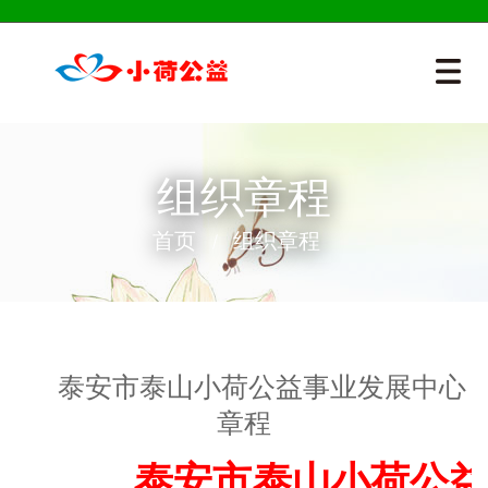
组织章程
首页
组织章程
泰安市泰山小荷公益事业发展中心
章程
泰安市泰山小荷公