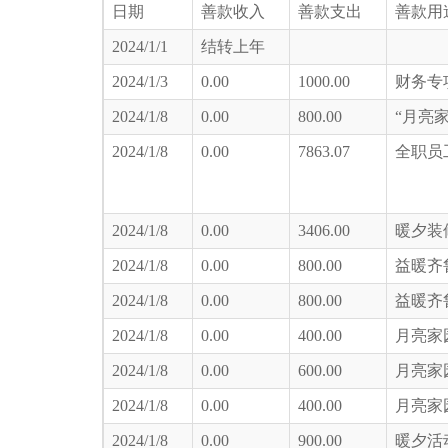
日期
善款收入
善款支出
善款用
2024/1/1
结转上年
2024/1/3
0.00
1000.00
财务专
2024/1/8
0.00
800.00
“月亮
2024/1/8
0.00
7863.07
全职员
2024/1/8
0.00
3406.00
暖夕装
2024/1/8
0.00
800.00
益暖齐
2024/1/8
0.00
800.00
益暖齐
2024/1/8
0.00
400.00
月亮家
2024/1/8
0.00
600.00
月亮家
2024/1/8
0.00
400.00
月亮家
2024/1/8
0.00
900.00
暖夕活