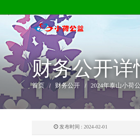
财务公开详
首页
财务公开
2024年泰山小
发布时间 : 2024-02-01