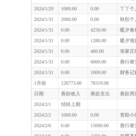
2024/1/29
1000.00
0.00
丫丫个
2024/1/31
2000.00
0.00
秋彤个
2024/1/31
0.00
4250.00
暖夕食
2024/1/31
0.00
1280.00
暖夕项
2024/1/31
0.00
400.00
张家庄
2024/1/31
0.00
6000.00
善行泰
2024/1/31
0.00
1000.00
财务记
1月份
126773.60
78319.08
日期
善款收入
善款支出
善款用
2024/2/1
结转上期
2024/2/2
1000.00
0.00
资助小
2024/2/6
0.00
15000.00
善行泰