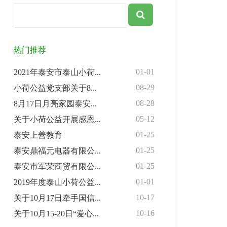
热门推荐
01-01
2021年泰安市泰山小荷...
08-29
小荷公益党支部关于8...
08-28
8月17日月亮家园泰安...
05-12
关于小荷公益开展感恩...
01-25
泰安上善教育
01-25
泰安鼎福元电器有限公...
01-25
泰安市军荣商贸有限公...
01-01
2019年度泰山小荷公益...
10-17
关于10月17日牵手国信...
10-16
关于10月15-20日“爱心...