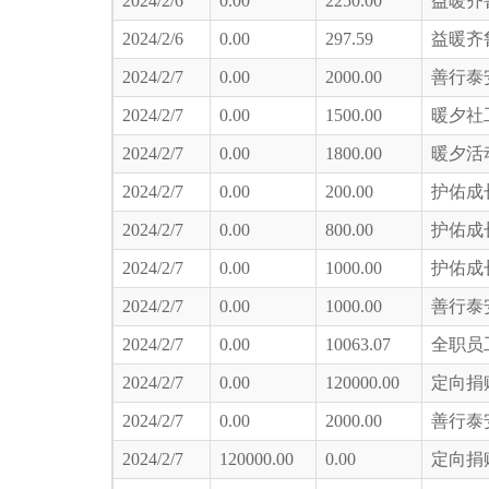
2024/2/6
0.00
2250.00
益暖齐
2024/2/6
0.00
297.59
益暖齐
2024/2/7
0.00
2000.00
善行泰
2024/2/7
0.00
1500.00
暖夕社
2024/2/7
0.00
1800.00
暖夕活
2024/2/7
0.00
200.00
护佑成
2024/2/7
0.00
800.00
护佑成
2024/2/7
0.00
1000.00
护佑成
2024/2/7
0.00
1000.00
善行泰
2024/2/7
0.00
10063.07
全职员
2024/2/7
0.00
120000.00
定向捐
2024/2/7
0.00
2000.00
善行泰
2024/2/7
120000.00
0.00
定向捐