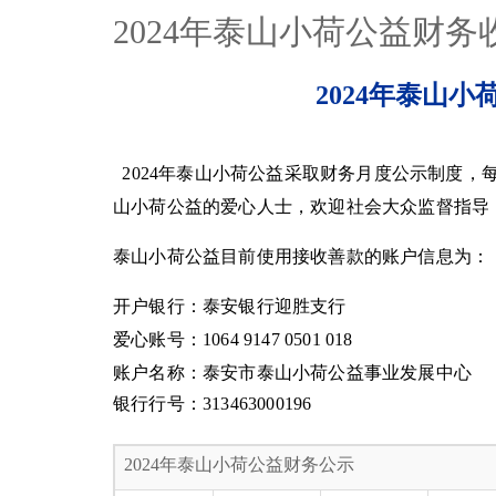
2024年泰山小荷公益财
2024年泰山
2024年泰山小荷公益采取财务月度公示制度，
山小荷公益的爱心人士，欢迎社会大众监督指导
泰山小荷公益目前使用接收善款的账户信息为：
开户银行：泰安银行迎胜支行
爱心账号：
1064 9147 0501 018
账户名称：泰安市泰山小荷公益事业发展中心
银行行号：313463000196
2024年泰山小荷公益财务公示