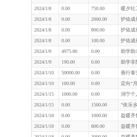
2024/1/8
0.00
750.00
暖夕社
2024/1/8
0.00
2000.00
护佑成
2024/1/8
0.00
800.00
护佑成
2024/1/8
0.00
100.00
护佑成
2024/1/9
4975.80
0.00
助学助
2024/1/9
190.00
0.00
助学非
2024/1/10
50000.00
0.00
善行泰
2024/1/10
100.00
0.00
定向“
2024/1/15
1000.00
0.00
润宁个
2024/1/15
0.00
1500.00
“依乐
2024/1/18
0.00
1000.00
益暖齐
2024/1/18
0.00
800.00
益暖齐
2024/1/18
0.00
3000.00
益暖齐