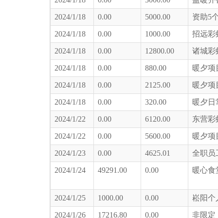
2024/1/18
0.00
5000.00
资助5
2024/1/18
0.00
1000.00
招远彩
2024/1/18
0.00
12800.00
诸城彩
2024/1/18
0.00
880.00
暖夕项
2024/1/18
0.00
2125.00
暖夕项
2024/1/18
0.00
320.00
暖夕日
2024/1/22
0.00
6120.00
东营彩
2024/1/22
0.00
5600.00
暖夕项
2024/1/23
0.00
4625.01
全职员
2024/1/24
49291.00
0.00
暖心食
2024/1/25
1000.00
0.00
崧阳个
2024/1/26
17216.80
0.00
非限定