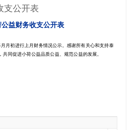
务收支公开表
小荷公益财务收支公开表
每月月初进行上月财务情况公示。感谢所有关心和支持泰
，共同促进小荷公益品质公益、规范公益的发展。