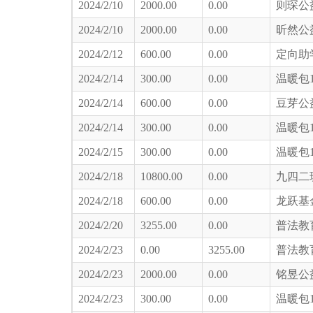
2024/2/10
2000.00
0.00
则琛公
2024/2/10
2000.00
0.00
昕然公
2024/2/12
600.00
0.00
定向助
2024/2/14
300.00
0.00
温暖包
2024/2/14
600.00
0.00
豆芽公
2024/2/14
300.00
0.00
温暖包
2024/2/15
300.00
0.00
温暖包
2024/2/18
10800.00
0.00
九四二
2024/2/18
600.00
0.00
龙跃基
2024/2/20
3255.00
0.00
普法教
2024/2/23
0.00
3255.00
普法教
2024/2/23
2000.00
0.00
铭昱公
2024/2/23
300.00
0.00
温暖包