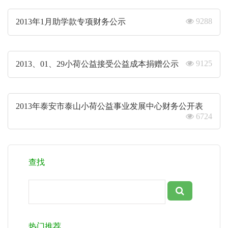
9288
2013年1月助学款专项财务公示
9125
2013、01、29小荷公益接受公益成本捐赠公示
2013年泰安市泰山小荷公益事业发展中心财务公开表
6724
查找
热门推荐