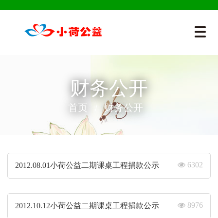
财务公开
首页
财务公开
6302
2012.08.01小荷公益二期课桌工程捐款公示
8976
2012.10.12小荷公益二期课桌工程捐款公示