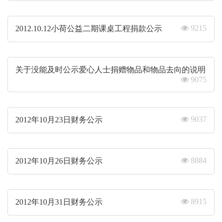
9215
2012.10.12小荷公益二期课桌工程捐款公示
关于没能及时公示爱心人士捐赠物品和物品去向的说明
9075
9037
2012年10月23日财务公示
8884
2012年10月26日财务公示
8915
2012年10月31日财务公示