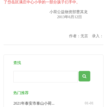
了岱岳区满庄中心小学的一部分孩子们手中。
小荷公益物资部曹其龙
2013年6月12日
作者：无言 录入：
查找
热门推荐
01-01
2021年泰安市泰山小荷...