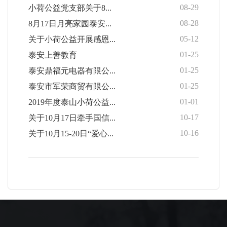
08-29
小荷公益党支部关于8...
08-28
8月17日月亮家园泰安...
05-12
关于小荷公益开展感恩...
01-25
泰安上善教育
01-25
泰安鼎福元电器有限公...
01-25
泰安市军荣商贸有限公...
01-01
2019年度泰山小荷公益...
10-17
关于10月17日牵手国信...
10-16
关于10月15-20日“爱心...