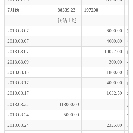
7
月份
88339.23
197200
转结上期
2018.08.07
6000.00
彩
2018.08.07
4000.00
代
2018.08.07
10027.00
南
2018.08.09
300.00
小
2018.08.15
1800.00
商
2018.08.17
4000.00
商
2018.08.17
1632.50
北
2018.08.22
118000.00
超
2018.08.24
5000.00
资
2018.08.24
2325.00
来