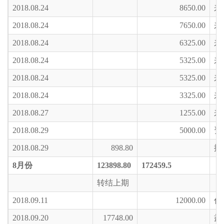
2018.08.24
8650.00
来
2018.08.24
7650.00
来
2018.08.24
6325.00
来
2018.08.24
5325.00
来
2018.08.24
5325.00
来
2018.08.24
3325.00
来
2018.08.27
1255.00
来
2018.08.29
5000.00
资
2018.08.29
898.80
援
8
月份
123898.80
172459.5
转结上期
2018.09.11
12000.00
代
2018.09.20
17748.00
益