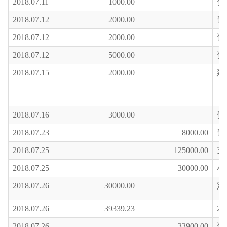
2018.07.11
1000.00
资
2018.07.12
2000.00
资
2018.07.12
2000.00
资
2018.07.12
5000.00
资
2018.07.15
2000.00
建
2018.07.16
3000.00
资
2018.07.23
8000.00
资
2018.07.25
125000.00
支
2018.07.25
30000.00
小
2018.07.26
30000.00
定
2018.07.26
39339.23
2
2018.07.26
33900.00
资