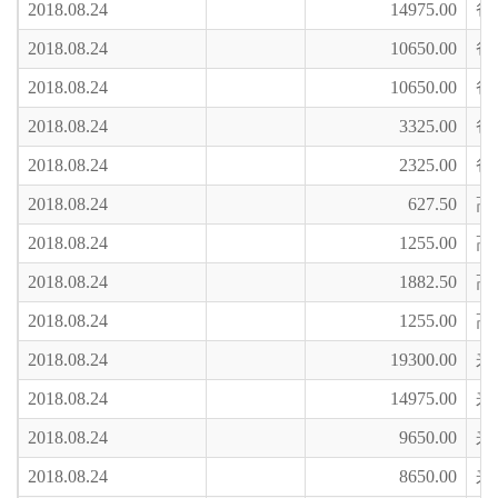
2018.08.24
14975.00
爸
2018.08.24
10650.00
爸
2018.08.24
10650.00
爸
2018.08.24
3325.00
爸
2018.08.24
2325.00
爸
2018.08.24
627.50
高
2018.08.24
1255.00
高
2018.08.24
1882.50
高
2018.08.24
1255.00
高
2018.08.24
19300.00
来
2018.08.24
14975.00
来
2018.08.24
9650.00
来
2018.08.24
8650.00
来