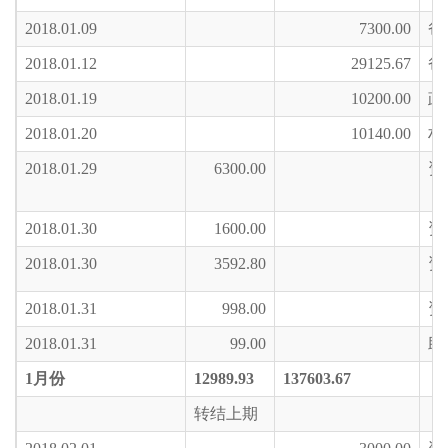
2018.01.09
7300.00
爸
2018.01.12
29125.67
爸
2018.01.19
10200.00
政
2018.01.20
10140.00
村
2018.01.29
6300.00
资
2018.01.30
1600.00
资
2018.01.30
3592.80
资
2018.01.31
998.00
资
2018.01.31
99.00
助
1
月份
12989.93
137603.67
转结上期