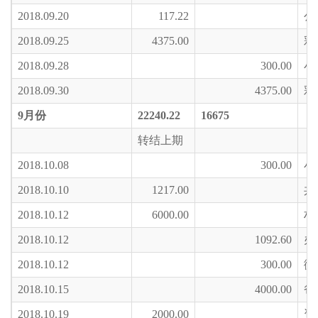
2018.09.20
117.22
公
2018.09.25
4375.00
彩
2018.09.28
300.00
小
2018.09.30
4375.00
彩
9
月份
22240.22
16675
转结上期
2018.10.08
300.00
小
2018.10.10
1217.00
共
2018.10.12
6000.00
村
2018.10.12
1092.60
办
2018.10.12
300.00
微
2018.10.15
4000.00
爸
2018.10.19
2000.00
资