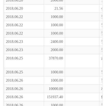
2018.06.20
2000.00
资
2018.06.20
21.56
公
2018.06.22
1000.00
资
2018.06.22
1000.00
资
2018.06.22
1000.00
资
2018.06.23
2400.00
资
2018.06.23
2000.00
资
2018.06.25
37870.00
超
2018.06.25
1000.00
资
2018.06.26
1000.00
资
2018.06.26
10000.00
村
2018.06.26
151937.40
蚂
2018.06.26
1000.00
资