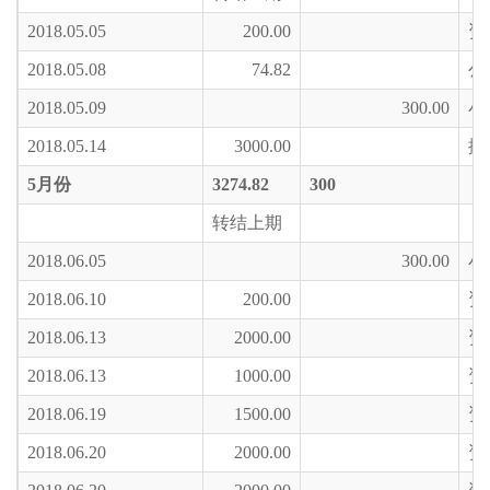
2018.05.05
200.00
资
2018.05.08
74.82
公
2018.05.09
300.00
小
2018.05.14
3000.00
援
5
月份
3274.82
300
转结上期
2018.06.05
300.00
小
2018.06.10
200.00
资
2018.06.13
2000.00
资
2018.06.13
1000.00
资
2018.06.19
1500.00
资
2018.06.20
2000.00
资