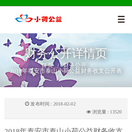
财务公开详情页
首页
财务公开
2018年泰安市泰山小荷公益财务收支公开表
发布时间 : 2018-02-02
浏览量 : 13520
2018年泰安市泰山小荷公益财务收支