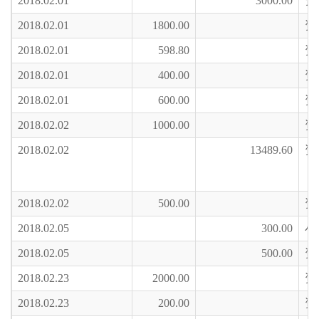
2018.02.01
3000.00
资
2018.02.01
1800.00
资
2018.02.01
598.80
资
2018.02.01
400.00
资
2018.02.01
600.00
资
2018.02.02
1000.00
资
2018.02.02
13489.60
资
2018.02.02
500.00
资
2018.02.05
300.00
小
2018.02.05
500.00
资
2018.02.23
2000.00
资
2018.02.23
200.00
资