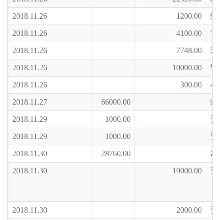
2018.11.26
1200.00
绿
2018.11.26
4100.00
“
2018.11.26
7748.00
米
2018.11.26
10000.00
青
2018.11.26
300.00
小
2018.11.27
66000.00
焕
2018.11.29
1000.00
资
2018.11.29
1000.00
资
2018.11.30
28760.00
超
2018.11.30
19000.00
资
2018.11.30
2000.00
资