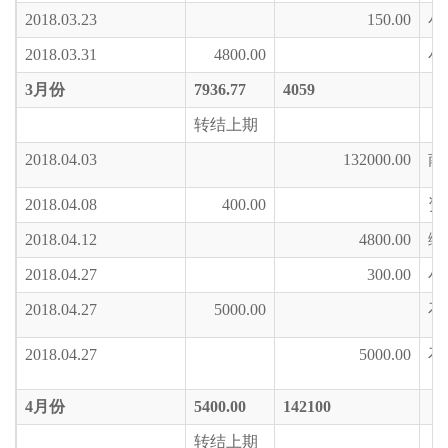
2018.03.23
150.00
小
2018.03.31
4800.00
小
3
月份
7936.77
4059
转结上期
2018.04.03
132000.00
南
2018.04.08
400.00
资
2018.04.12
4800.00
绿
2018.04.27
300.00
小
2018.04.27
5000.00
石
2018.04.27
5000.00
石
4
月份
5400.00
142100
转结上期