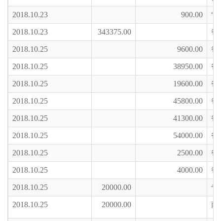
2018.10.23
900.00
“
2018.10.23
343375.00
爸
2018.10.25
9600.00
爸
2018.10.25
38950.00
爸
2018.10.25
19600.00
爸
2018.10.25
45800.00
爸
2018.10.25
41300.00
爸
2018.10.25
54000.00
爸
2018.10.25
2500.00
爸
2018.10.25
4000.00
爸
2018.10.25
20000.00
专
2018.10.25
20000.00
南