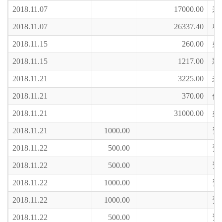
2018.11.07
17000.00
来
2018.11.07
26337.40
项
2018.11.15
260.00
办
2018.11.15
1217.00
彩
2018.11.21
3225.00
来
2018.11.21
370.00
代
2018.11.21
31000.00
办
2018.11.21
1000.00
资
2018.11.22
500.00
资
2018.11.22
500.00
资
2018.11.22
1000.00
资
2018.11.22
1000.00
资
2018.11.22
500.00
资