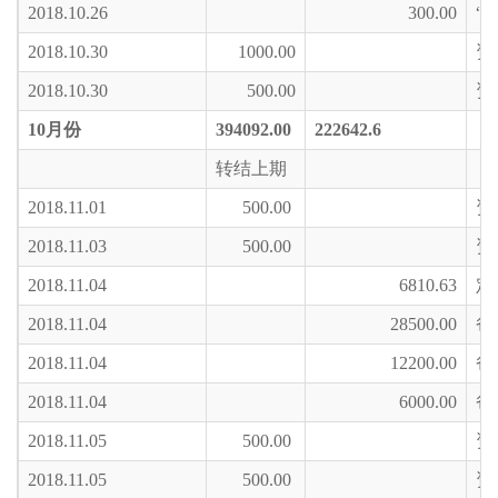
2018.10.26
300.00
“
2018.10.30
1000.00
资
2018.10.30
500.00
资
10
月份
394092.00
222642.6
转结上期
2018.11.01
500.00
资
2018.11.03
500.00
资
2018.11.04
6810.63
定
2018.11.04
28500.00
爸
2018.11.04
12200.00
爸
2018.11.04
6000.00
爸
2018.11.05
500.00
资
2018.11.05
500.00
资