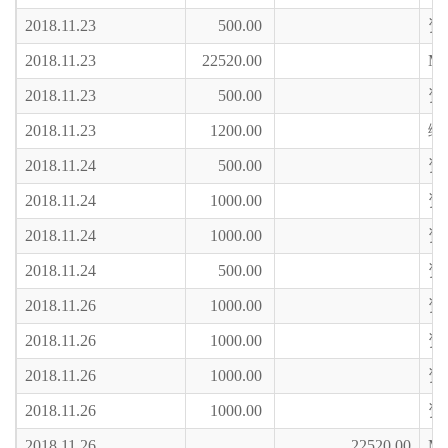
2018.11.23
500.00
资
2018.11.23
22520.00
M
2018.11.23
500.00
资
2018.11.23
1200.00
绿
2018.11.24
500.00
资
2018.11.24
1000.00
资
2018.11.24
1000.00
资
2018.11.24
500.00
资
2018.11.26
1000.00
资
2018.11.26
1000.00
资
2018.11.26
1000.00
资
2018.11.26
1000.00
资
2018.11.26
22520.00
M