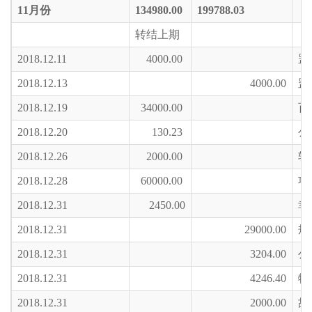
11
月份
134980.00
199788.03
转结上期
2018.12.11
4000.00
罡
2018.12.13
4000.00
罡
2018.12.19
34000.00
百
2018.12.20
130.23
公
2018.12.26
2000.00
轩
2018.12.28
60000.00
项
2018.12.31
2450.00
幸
2018.12.31
29000.00
规
2018.12.31
3204.00
公
2018.12.31
4246.40
物
2018.12.31
2000.00
故