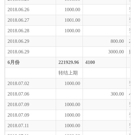
2018.06.26
1000.00
资
2018.06.27
1001.00
资
2018.06.28
1000.00
资
2018.06.29
800.00
2
2018.06.29
3000.00
购
6
月份
221929.96
4100
转结上期
2018.07.02
1000.00
资
2018.07.06
300.00
小
2018.07.09
1000.00
资
2018.07.09
1000.00
资
2018.07.11
1000.00
资