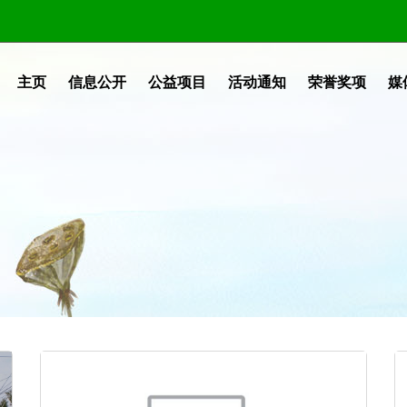
主页
信息公开
公益项目
活动通知
荣誉奖项
媒