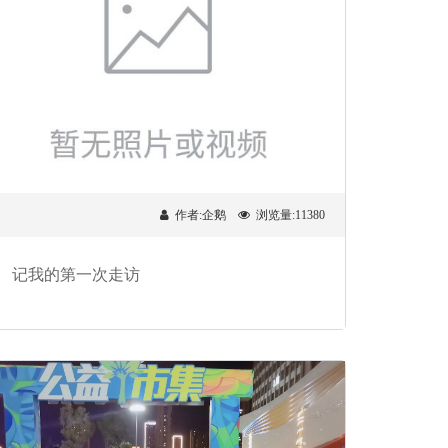
作者:企鹅
浏览量:11380
记我的第一次走访