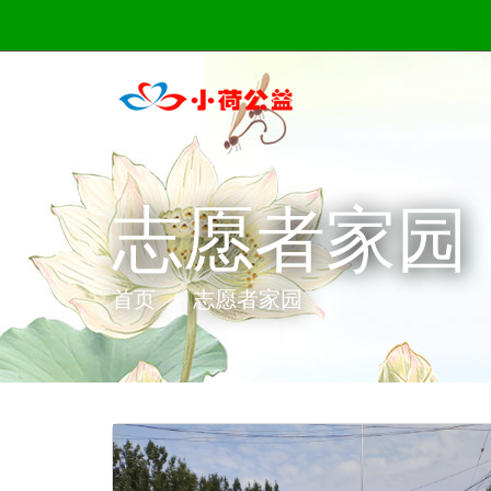
志愿者家园
首页
志愿者家园