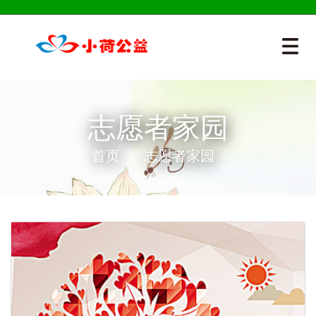
志愿者家园
首页
志愿者家园