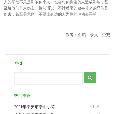
人的举动不只是影响你个人，也会对你身边的人造成影响，甚
至给他们带来伤害。换句话说，不计后果的做事带来的只能是
伤害，甚至是悲痛，不要让身边的人为你的冲动去买单。
作者：企鹅 录入：企鹅
查找
热门推荐
01-01
2021年泰安市泰山小荷...