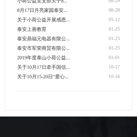
08-29
小荷公益党支部关于8...
08-28
8月17日月亮家园泰安...
05-12
关于小荷公益开展感恩...
01-25
泰安上善教育
01-25
泰安鼎福元电器有限公...
01-25
泰安市军荣商贸有限公...
01-01
2019年度泰山小荷公益...
10-17
关于10月17日牵手国信...
10-16
关于10月15-20日“爱心...