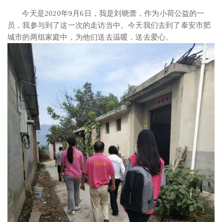
今天是2020年9月6日，我是刘晓蕾，作为小荷公益的一
员，我参与到了这一次的走访当中。今天我们去到了泰安市肥
城市的两组家庭中，为他们送去温暖，送去爱心。