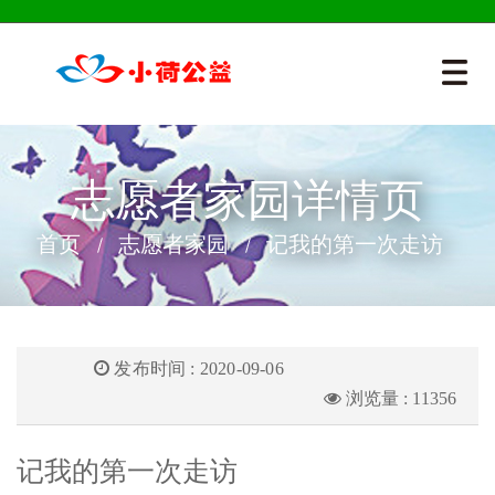
志愿者家园详情页
首页
志愿者家园
记我的第一次走访
发布时间 : 2020-09-06
浏览量 : 11356
记我的第一次走访