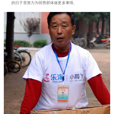
的日子里努力为弱势群体做更多事情。