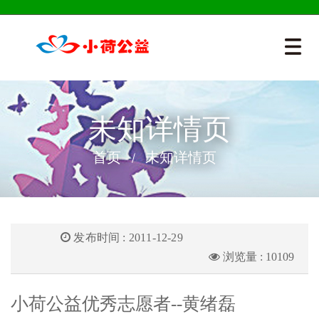
未知详情页
首页
未知详情页
发布时间 : 2011-12-29
浏览量 : 10109
小荷公益优秀志愿者--黄绪磊