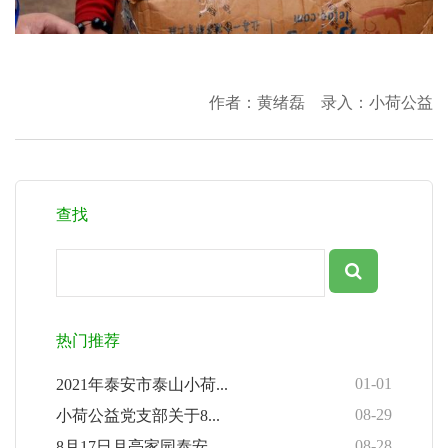
作者：黄绪磊 录入：小荷公益
查找
热门推荐
01-01
2021年泰安市泰山小荷...
08-29
小荷公益党支部关于8...
08-28
8月17日月亮家园泰安...