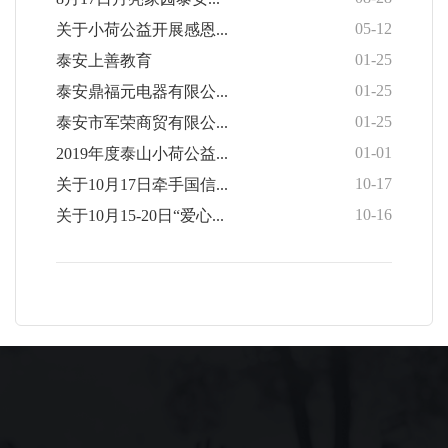
05-12
关于小荷公益开展感恩...
01-25
泰安上善教育
01-25
泰安鼎福元电器有限公...
01-25
泰安市军荣商贸有限公...
01-01
2019年度泰山小荷公益...
10-17
关于10月17日牵手国信...
10-16
关于10月15-20日“爱心...