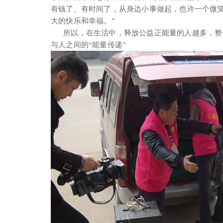
有钱了、有时间了，从身边小事做起，也许一个微笑
大的快乐和幸福。”
所以，在生活中，释放公益正能量的人越多，整
与人之间的“能量传递”