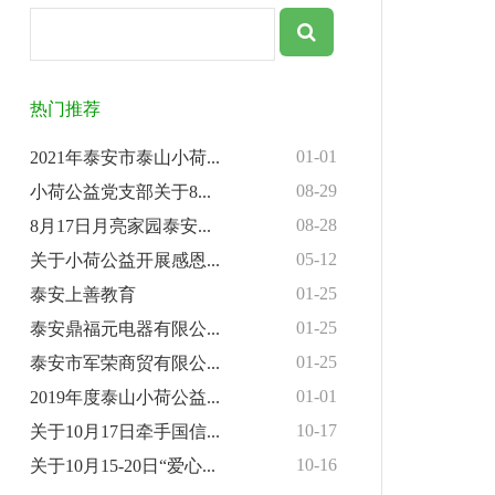
热门推荐
01-01
2021年泰安市泰山小荷...
08-29
小荷公益党支部关于8...
08-28
8月17日月亮家园泰安...
05-12
关于小荷公益开展感恩...
01-25
泰安上善教育
01-25
泰安鼎福元电器有限公...
01-25
泰安市军荣商贸有限公...
01-01
2019年度泰山小荷公益...
10-17
关于10月17日牵手国信...
10-16
关于10月15-20日“爱心...