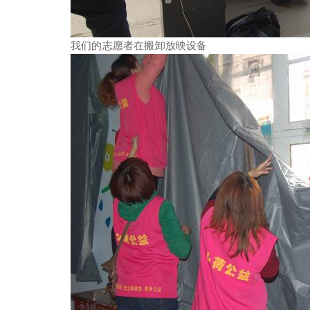
我们的志愿者在搬卸放映设备