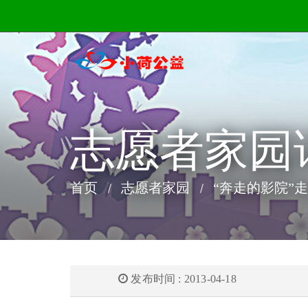
志愿者家园
首页
志愿者家园
“奔走的影院”
发布时间 : 2013-04-18