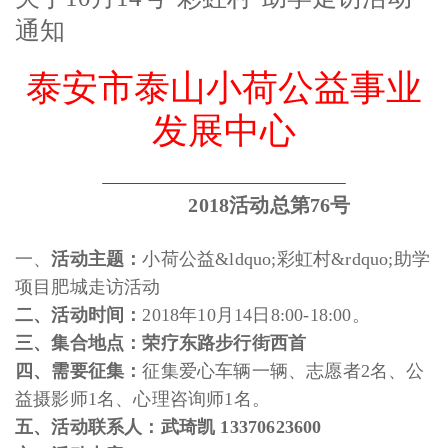
通知
泰安市泰山小荷公益事业
发展中心
2018活动总第76号
一、
活动主题：
小荷公益&ldquo;彩虹村&rdquo;助学
项目肥城走访活动
二、活动时间：
2018年10月14日8:00-18:00。
三、集合地点：荣疗东路步行街西首
四、需要征集：
征集爱心车辆一辆、志愿者2名、公
益摄影师1名、心理咨询师1名。
五、活动联系人：武琦凯 13370623600