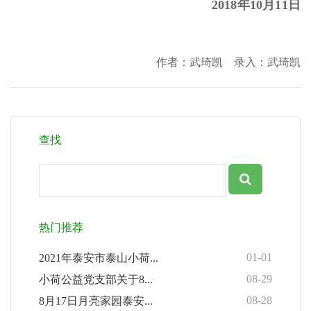
2018
年10月11日
作者：武琦凯 录入：武琦凯
查找
热门推荐
01-01
2021年泰安市泰山小荷...
08-29
小荷公益党支部关于8...
08-28
8月17日月亮家园泰安...