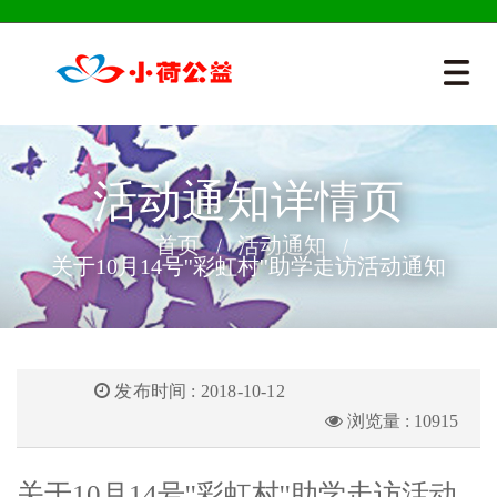
活动通知详情页
首页
活动通知
关于10月14号''彩虹村''助学走访活动通知
发布时间 : 2018-10-12
浏览量 : 10915
关于10月14号''彩虹村''助学走访活动