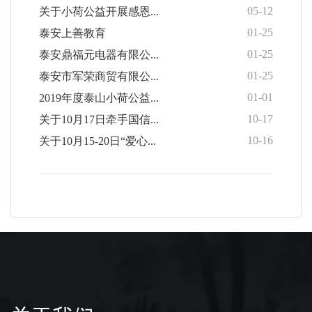
05-12
关于小荷公益开展感恩...
01-25
泰安上善教育
01-25
泰安鼎福元电器有限公...
01-25
泰安市军荣商贸有限公...
01-01
2019年度泰山小荷公益...
10-17
关于10月17日牵手国信...
10-16
关于10月15-20日“爱心...