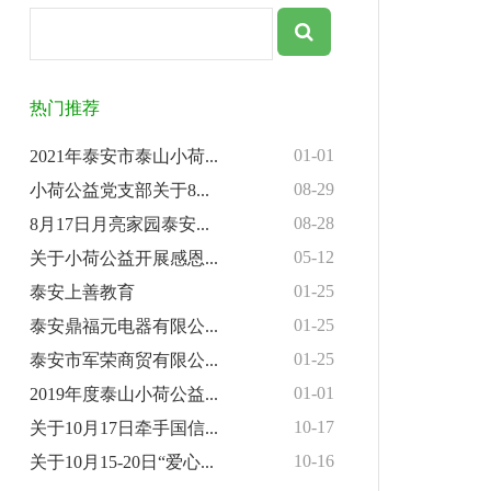
热门推荐
01-01
2021年泰安市泰山小荷...
08-29
小荷公益党支部关于8...
08-28
8月17日月亮家园泰安...
05-12
关于小荷公益开展感恩...
01-25
泰安上善教育
01-25
泰安鼎福元电器有限公...
01-25
泰安市军荣商贸有限公...
01-01
2019年度泰山小荷公益...
10-17
关于10月17日牵手国信...
10-16
关于10月15-20日“爱心...