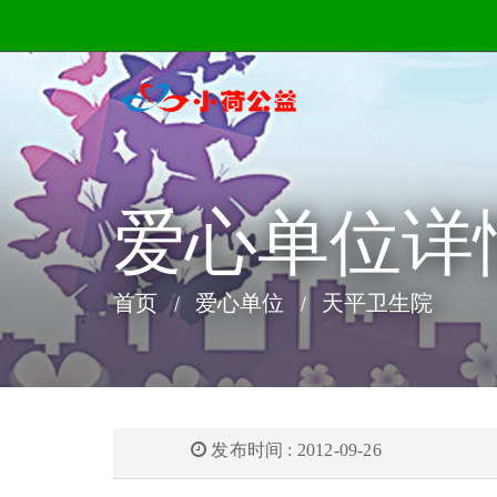
爱心单位详
首页
爱心单位
天平卫生院
发布时间 : 2012-09-26