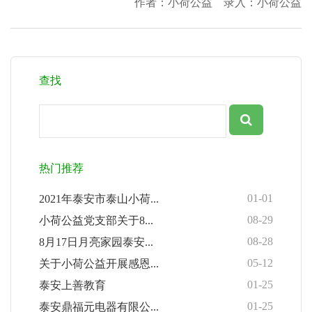
作者：小荷公益 录入：小荷公益
查找
热门推荐
01-01
2021年泰安市泰山小荷...
08-29
小荷公益党支部关于8...
08-28
8月17日月亮家园泰安...
05-12
关于小荷公益开展感恩...
01-25
泰安上善教育
01-25
泰安鼎福元电器有限公...