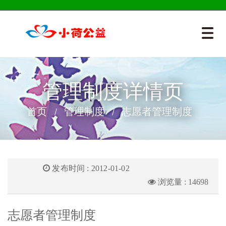
管理制度详情页
首页
管理制度
志愿者管理制度
发布时间 : 2012-01-02
浏览量 : 14698
志愿者管理制度