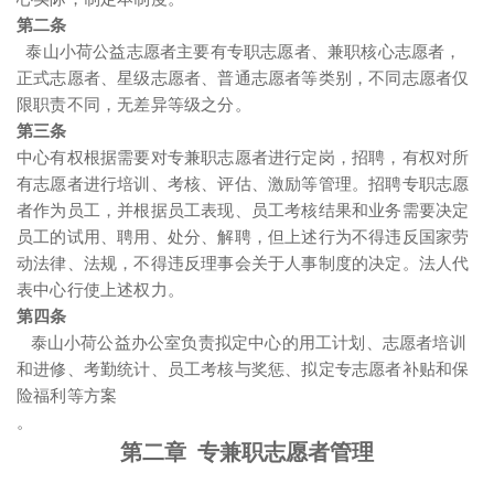
第二条
泰山小荷公益志愿者主要有专职志愿者、兼职核心志愿者，
正式志愿者、星级志愿者、普通志愿者等类别，不同志愿者仅
限职责不同，无差异等级之分。
第三条
中心有权根据需要对专兼职志愿者进行定岗，招聘，有权对所
有志愿者进行培训、考核、评估、激励等管理。招聘专职志愿
者作为员工，并根据员工表现、员工考核结果和业务需要决定
员工的试用、聘用、处分、解聘，但上述行为不得违反国家劳
动法律、法规，不得违反理事会关于人事制度的决定。法人代
表中心行使上述权力。
第四条
泰山小荷公益办公室负责拟定中心的用工计划、志愿者培训
和进修、考勤统计、员工考核与奖惩、拟定专志愿者补贴和保
险福利等方案
。
第二章 专兼职志愿者管理