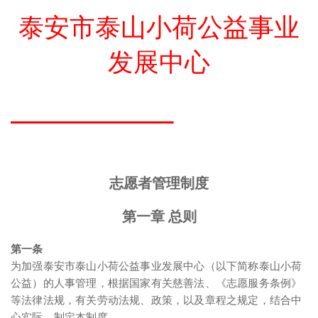
泰安市泰山小荷公益事业
发展中心
志愿者管理制度
第一章 总则
第一条
为加强泰安市泰山小荷公益事业发展中心（以下简称泰山小荷
公益）的人事管理，根据国家有关慈善法、《志愿服务条例》
等法律法规，有关劳动法规、政策，以及章程之规定，结合中
心实际，制定本制度。