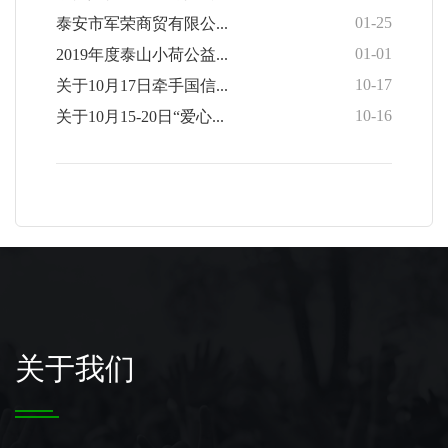
01-25
泰安市军荣商贸有限公...
01-01
2019年度泰山小荷公益...
10-17
关于10月17日牵手国信...
10-16
关于10月15-20日“爱心...
关于我们