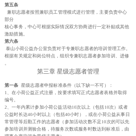
第五条
兼职志愿者按照兼职员工管理模式进行管理，主要负责中心
部分
核心事务，中心可根据实际情况双方协商进行一定补贴或其他
激励措施。
第六条
泰山小荷公益办公室负责对于专兼职志愿者的培训管理工作。
根据有关规定和岗位特点，组织专兼职志愿者参加培训、进修
。
第三章 星级志愿者管理
第一条
星级志愿者申报标准条件（以下缺一不可）：
1、在小荷公益正式注册，按要求填写正式志愿者表格并取得
编号。
2、一年内累计参加小荷公益活动10次以上（包括10次）或者
公益时长达40小时以上（包括40小时），或在小荷公益从事日
常管理等后勤工作的志愿者（参加活动次数不足10次的可以先
参加培训并测验合格，待服务次数或服务时数达到标准后，由