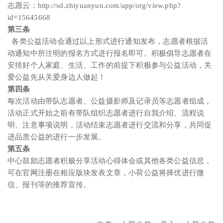
志愿云：http://sd.zhiyuanyun.com/app/org/view.php?
id=15645668
第三条
各类公益活动会通过以上形式进行通知发布，志愿者根据活
动通知中所注明的报名方式进行报名即可。积极倡导志愿者在
安排好个人家庭、生活、工作的前提下积极参与公益活动，关
爱公益先从关爱身边人做起！
第四条
每次活动由带队志愿者、公益摄影师及记录员等志愿者组成，
活动正式开始之前有带队组织志愿者进行自我介绍、流程说
明、注意事项说明，活动结束志愿者进行交流和分享，共同促
进品质公益的进行一步发展。
第五条
中心鼓励志愿者积极分享活动心得体会或其他各类公益信息，
可在官网注册在相应版块发表文章，小荷公益将择优进行微
信、报刊等的推荐宣传。