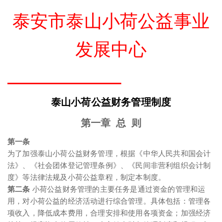
泰安市泰山小荷公益事业
发展中心
泰山小荷公益财务管理制度
第一章
总
则
第一条
为了加强泰山小荷公益财务管理，根据《中华人民共和国会计
法》、《社会团体登记管理条例》、《民间非营利组织会计制
度》等法律法规及小荷公益章程，制定本制度。
第二条
小荷公益财务管理的主要任务是通过资金的管理和运
用，对小荷公益的经济活动进行综合管理。具体包括：管理各
项收入，降低成本费用，合理安排和使用各项资金；加强经济