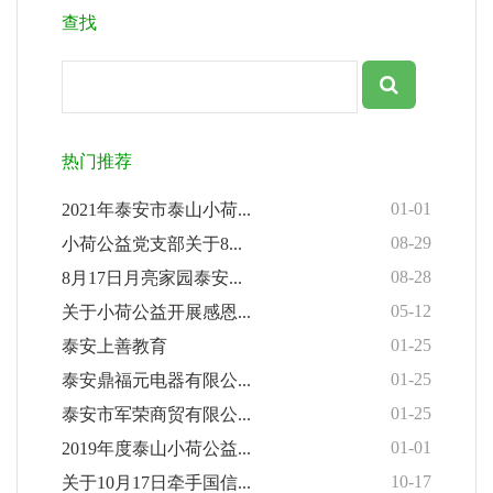
查找
热门推荐
01-01
2021年泰安市泰山小荷...
08-29
小荷公益党支部关于8...
08-28
8月17日月亮家园泰安...
05-12
关于小荷公益开展感恩...
01-25
泰安上善教育
01-25
泰安鼎福元电器有限公...
01-25
泰安市军荣商贸有限公...
01-01
2019年度泰山小荷公益...
10-17
关于10月17日牵手国信...