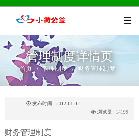
管理制度详情页
首页
管理制度
财务管理制度
发布时间 : 2012-01-02
浏览量 : 14195
财务管理制度