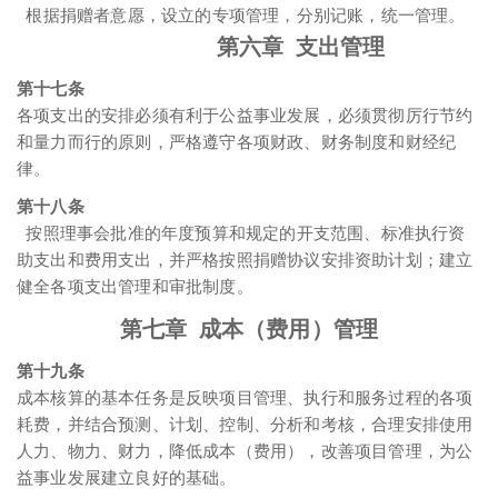
根据捐赠者意愿，设立的专项管理，分别记账，统一管理
。
第六章 支出管理
第十七条
各项支出的安排必须有利于公益事业发展，必须贯彻厉行节约
和量力而行的原则，严格遵守各项财政、财务制度和财经纪
律。
第十八条
按照理事会批准的年度预算和规定的开支范围、标准执行资
助支出和费用支出，并严格按照捐赠协议安排资助计划；建立
健全各项支出管理和审批制度。
第七章 成本（费用）管理
第十九条
成本核算的基本任务是反映项目管理、执行和服务过程的各项
耗费，并结合预测、计划、控制、分析和考核，合理安排使用
人力、物力、财力，降低成本（费用），改善项目管理，为公
益事业发展建立良好的基础。