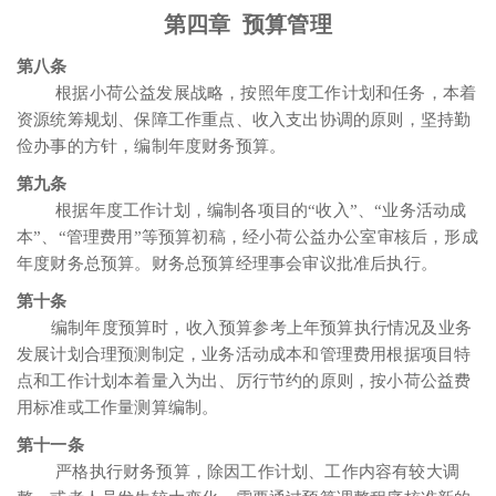
第四章 预算管理
第八条
根据小荷公益发展战略，按照年度工作计划和任务，本着
资源统筹规划、保障工作重点、收入支出协调的原则，坚持勤
俭办事的方针，编制年度财务预算。
第九条
根据年度工作计划，编制各项目的“收入”、“业务活动成
本”、“管理费用”等预算初稿，经小荷公益办公室审核后，形成
年度财务总预算。财务总预算经理事会审议批准后执行。
第十条
编制年度预算时，收入预算参考上年预算执行情况及业务
发展计划合理预测制定，业务活动成本和管理费用根据项目特
点和工作计划本着量入为出、厉行节约的原则，按小荷公益费
用标准或工作量测算编制。
第十一条
严格执行财务预算，除因工作计划、工作内容有较大调