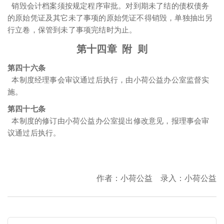
销毁会计档案须按规定程序审批。对到期未了结的债权债务
的原始凭证及其它未了事项的原始凭证不得销毁，单独抽出另
行立卷，保管到未了事项完结时为止。
第十四章 附 则
第四十六条
本制度经理事会审议通过后执行，由小荷公益办公室监督实
施。
第四十七条
本制度的修订由小荷公益办公室提出修改意见，报理事会审
议通过后执行。
作者：小荷公益 录入：小荷公益