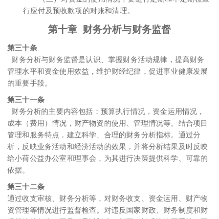
行应付及预收款项的对账和清理。
第十章 财务分析与财务监督
第三十条
财务分析与财务监督是认识、掌握财务活动规律，提高财务
管理水平和资金使用效益，维护财经纪律，促进事业健康发展
的重要手段。
第三十一条
财务分析的主要内容包括：预算执行情况，资金运用情况，
成本（费用）情况，财产物资的使用、管理情况等。结合项目
管理和服务特点，建立科学、合理的财务分析指标。通过分
析，反映业务活动和经济活动的效果，并将分析结果及时反映
给小荷公益办公室和理事会，为其进行决策提供科学、可靠的
依据。
第三十二条
通过收支审核、财务分析等，对财务收支、资金运用、财产物
资管理等情况进行监督检查。对违反国家财政、财务制度和财