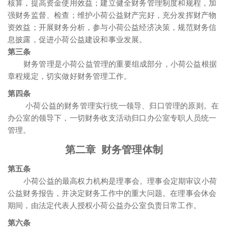
核算，提高资金使用效益；建立健全财务管理制度和规程，加
强财务监督、检查；维护小荷公益财产完好，充分发挥财产物
资效益；开展财务分析，参与小荷公益经济决策，规范财务信
息披露，促进小荷公益建设和事业发展。
第三条
财务管理是小荷公益管理的重要组成部分，小荷公益根据
章程规定，切实做好财务管理工作。
第四条
小荷公益的财务管理实行统一领导、归口管理的原则。在
办公室的领导下，一切财务收支活动归口办公室专职人员统一
管理。
第二章 财务管理体制
第五条
小荷公益的最高权力机构是理事会。理事会定期审议小荷
公益财务报告，并决定财务工作中的重大问题。在理事会休会
期间，由法定代表人授权小荷公益办公室负责日常工作。
第六条