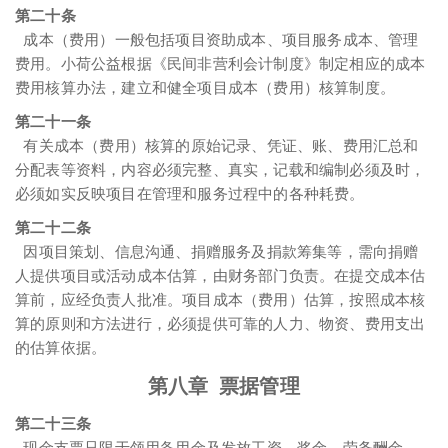
第二十条
成本（费用）一般包括项目资助成本、项目服务成本、管理
费用。小荷公益根据《民间非营利会计制度》制定相应的成本
费用核算办法，建立和健全项目成本（费用）核算制度。
第二十一条
有关成本（费用）核算的原始记录、凭证、账、费用汇总和
分配表等资料，内容必须完整、真实，记载和编制必须及时，
必须如实反映项目在管理和服务过程中的各种耗费。
第二十二条
因项目策划、信息沟通、捐赠服务及捐款筹集等，需向捐赠
人提供项目或活动成本估算，由财务部门负责。在提交成本估
算前，应经负责人批准。项目成本（费用）估算，按照成本核
算的原则和方法进行，必须提供可靠的人力、物资、费用支出
的估算依据。
第八章 票据管理
第二十三条