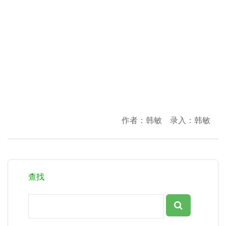
作者：韩敏 录入：韩敏
查找