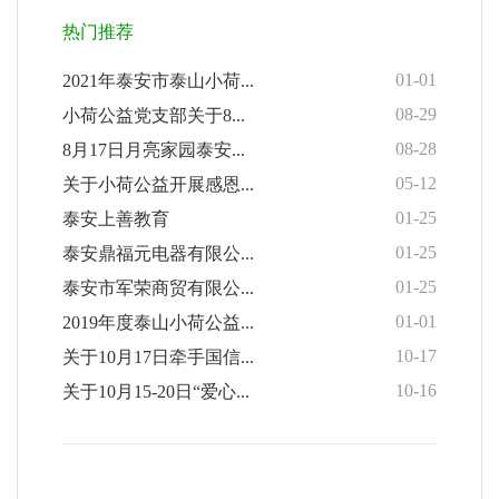
热门推荐
01-01
2021年泰安市泰山小荷...
08-29
小荷公益党支部关于8...
08-28
8月17日月亮家园泰安...
05-12
关于小荷公益开展感恩...
01-25
泰安上善教育
01-25
泰安鼎福元电器有限公...
01-25
泰安市军荣商贸有限公...
01-01
2019年度泰山小荷公益...
10-17
关于10月17日牵手国信...
10-16
关于10月15-20日“爱心...