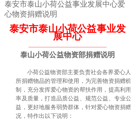
泰安市泰山小荷公益事业发展中心爱
心物资捐赠说明
泰安市泰山小荷公益事业发
展中心
泰山小荷公益物资部捐赠说明
小荷公益物资部主要负责社会各界爱心人
所捐赠物品的管理和使用，为完善物资捐赠机
制，充分发挥爱心物资的帮扶作用，提高利用
率及质量，打造品质公益、规范公益、专业公
益，更好地服务弱势群体，针对爱心物资捐赠
况，特作出以下说明：