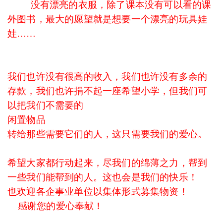
没有漂亮的衣服，除了课本没有可以看的课
外图书，最大的愿望就是想要一个漂亮的玩具娃
娃……
我们也许没有很高的收入，我们也许没有多余的
存款，我们也许捐不起一座希望小学，但我们可
以把我们不需要的
闲置物品
转给那些需要它们的人，这只需要我们的爱心。
希望大家都行动起来，尽我们的绵薄之力，帮到
一些我们能帮到的人。这也会是我们的快乐！
也
欢迎各企事业单位以集体形式募集物资！
感谢您的爱心奉献！