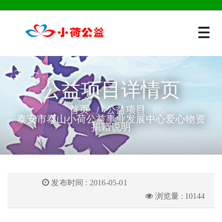
公益项目详情页
首页
公益项目
泰安市泰山小荷公益事业发展中心爱心物资
捐赠说明
发布时间 : 2016-05-01
浏览量 : 10144