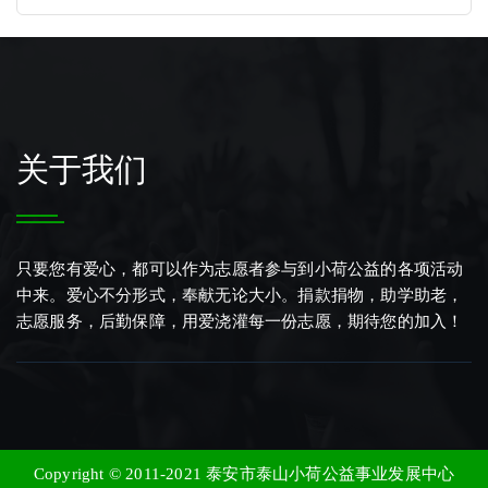
关于我们
只要您有爱心，都可以作为志愿者参与到小荷公益的各项活动
中来。爱心不分形式，奉献无论大小。捐款捐物，助学助老，
志愿服务，后勤保障，用爱浇灌每一份志愿，期待您的加入！
泰安市泰山小荷公益事业发展中心
Copyright © 2011-2021